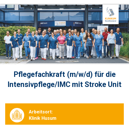
Pflegefachkraft (m/w/d) für die
Intensivpflege/IMC mit Stroke Unit
Arbeitsort:
Klinik Husum