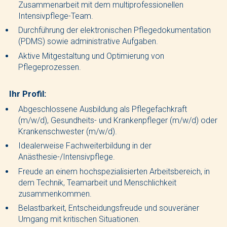
Zusammenarbeit mit dem multiprofessionellen
Intensivpflege-Team.
Durchführung der elektronischen Pflegedokumentation
(PDMS) sowie administrative Aufgaben.
Aktive Mitgestaltung und Optimierung von
Pflegeprozessen.
Ihr Profil:
Abgeschlossene Ausbildung als Pflegefachkraft
(m/w/d), Gesundheits- und Krankenpfleger (m/w/d) oder
Krankenschwester (m/w/d).
Idealerweise Fachweiterbildung in der
Anästhesie-/Intensivpflege.
Freude an einem hochspezialisierten Arbeitsbereich, in
dem Technik, Teamarbeit und Menschlichkeit
zusammenkommen.
Belastbarkeit, Entscheidungsfreude und souveräner
Umgang mit kritischen Situationen.