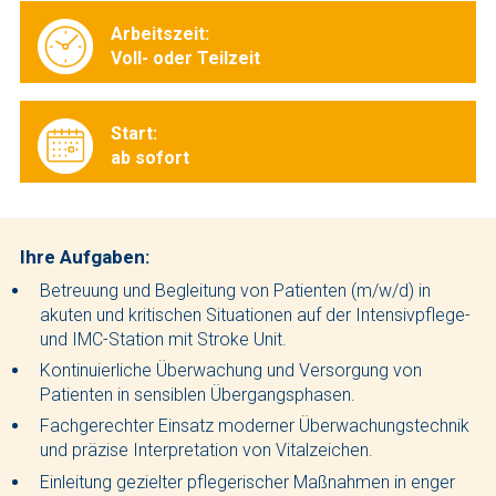
Arbeitszeit:
Voll- oder Teilzeit
Start:
ab sofort
Ihre Aufgaben:
Betreuung und Begleitung von Patienten (m/w/d) in
akuten und kritischen Situationen auf der Intensivpflege-
und IMC-Station mit Stroke Unit.
Kontinuierliche Überwachung und Versorgung von
Patienten in sensiblen Übergangsphasen.
Fachgerechter Einsatz moderner Überwachungstechnik
und präzise Interpretation von Vitalzeichen.
Einleitung gezielter pflegerischer Maßnahmen in enger