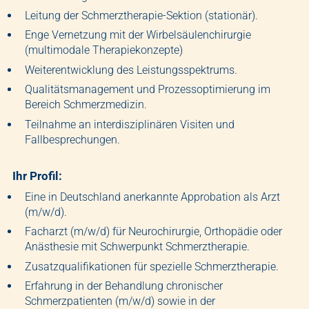
Leitung der Schmerztherapie-Sektion (stationär).
Enge Vernetzung mit der Wirbelsäulenchirurgie
(multimodale Therapiekonzepte)
Weiterentwicklung des Leistungsspektrums.
Qualitätsmanagement und Prozessoptimierung im
Bereich Schmerzmedizin.
Teilnahme an interdisziplinären Visiten und
Fallbesprechungen.
Ihr Profil:
Eine in Deutschland anerkannte Approbation als Arzt
(m/w/d).
Facharzt (m/w/d) für Neurochirurgie, Orthopädie oder
Anästhesie mit Schwerpunkt Schmerztherapie.
Zusatzqualifikationen für spezielle Schmerztherapie.
Erfahrung in der Behandlung chronischer
Schmerzpatienten (m/w/d) sowie in der