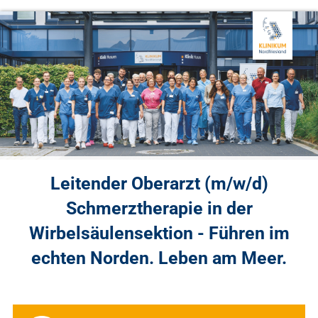
Leitender Oberarzt (m/w/d)
Schmerztherapie in der
Wirbelsäulensektion - Führen im
echten Norden. Leben am Meer.