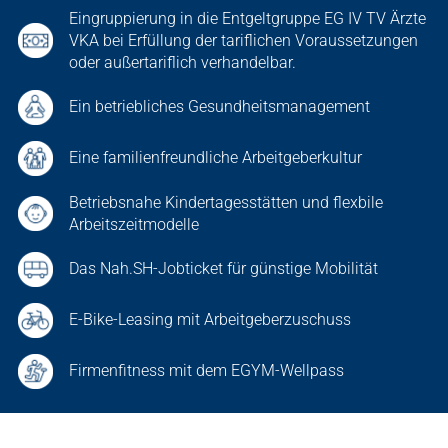
Eingruppierung in die Entgeltgruppe EG IV TV Ärzte
VKA bei Erfüllung der tariflichen Voraussetzungen
oder außertariflich verhandelbar.
Ein betriebliches Gesundheitsmanagement
Eine familienfreundliche Arbeitgeberkultur
Betriebsnahe Kindertagesstätten und flexbile
Arbeitszeitmodelle
Das Nah.SH-Jobticket für günstige Mobilität
E-Bike-Leasing mit Arbeitgeberzuschuss
Firmenfitness mit dem EGYM-Wellpass