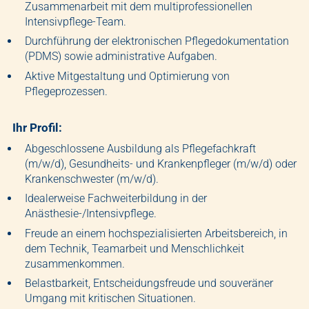
Zusammenarbeit mit dem multiprofessionellen
Intensivpflege-Team.
Durchführung der elektronischen Pflegedokumentation
(PDMS) sowie administrative Aufgaben.
Aktive Mitgestaltung und Optimierung von
Pflegeprozessen.
Ihr Profil:
Abgeschlossene Ausbildung als Pflegefachkraft
(m/w/d), Gesundheits- und Krankenpfleger (m/w/d) oder
Krankenschwester (m/w/d).
Idealerweise Fachweiterbildung in der
Anästhesie-/Intensivpflege.
Freude an einem hochspezialisierten Arbeitsbereich, in
dem Technik, Teamarbeit und Menschlichkeit
zusammenkommen.
Belastbarkeit, Entscheidungsfreude und souveräner
Umgang mit kritischen Situationen.