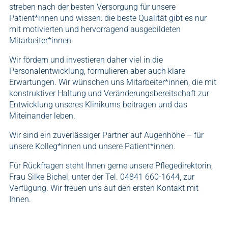
streben nach der besten Versorgung für unsere
Patient*innen und wissen: die beste Qualität gibt es nur
mit motivierten und hervorragend ausgebildeten
Mitarbeiter*innen.
Wir fördern und investieren daher viel in die
Personalentwicklung, formulieren aber auch klare
Erwartungen. Wir wünschen uns Mitarbeiter*innen, die mit
konstruktiver Haltung und Veränderungsbereitschaft zur
Entwicklung unseres Klinikums beitragen und das
Miteinander leben.
Wir sind ein zuverlässiger Partner auf Augenhöhe – für
unsere Kolleg*innen und unsere Patient*innen.
Für Rückfragen steht Ihnen gerne unsere Pflegedirektorin,
Frau Silke Bichel, unter der Tel. 04841 660-1644, zur
Verfügung. Wir freuen uns auf den ersten Kontakt mit
Ihnen.