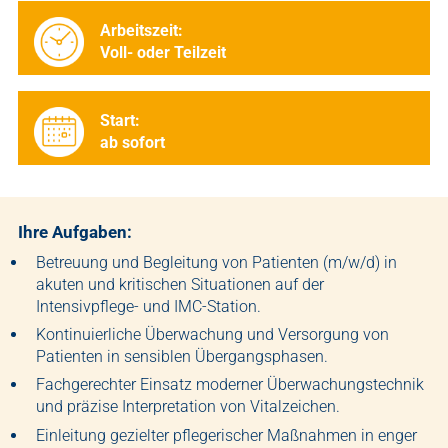
Arbeitszeit:
Voll- oder Teilzeit
Start:
ab sofort
Ihre Aufgaben:
Betreuung und Begleitung von Patienten (m/w/d) in
akuten und kritischen Situationen auf der
Intensivpflege- und IMC-Station.
Kontinuierliche Überwachung und Versorgung von
Patienten in sensiblen Übergangsphasen.
Fachgerechter Einsatz moderner Überwachungstechnik
und präzise Interpretation von Vitalzeichen.
Einleitung gezielter pflegerischer Maßnahmen in enger