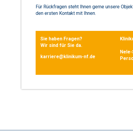
Für Rückfragen steht Ihnen gerne unsere Objekt
den ersten Kontakt mit Ihnen.
Sie haben Fragen?
Klini
Wir sind für Sie da.
Nele-
karriere@klinikum-nf.de
Perso