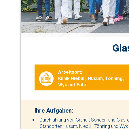
Gla
Arbeitsort:
Klinik Niebüll, Husum, Tönning,
Wyk auf Föhr
Ihre Aufgaben:
Durchführung von Grund-, Sonder- und Glasr
Standorten Husum, Niebüll, Tönning und Wyk