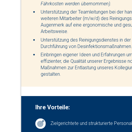
Fährkosten werden übernommen).
Unterstützung der Teamleitungen bei der han
weiteren Mitarbeiter (m/w/d) des Reinigun
Augenmerk auf eine ergonomische und gesu
Arbeitsweise.
Unterstützung des Reinigungsdienstes in der 
Durchführung von Desinfektionsmaßnahmen
Einbringen eigener Ideen und Erfahrungen u
effizienter, die Qualität unserer Ergebnisse 
Maßnahmen zur Entlastung unseres Kollegi
gestalten.
Ihre Vorteile:
Zielgerichtete und strukturierte Persona