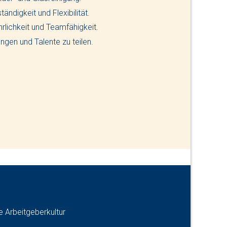
ändigkeit und Flexibilität.
hrlichkeit und Teamfähigkeit.
ngen und Talente zu teilen.
e Arbeitgeberkultur