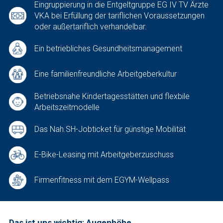
Eingruppierung in die Entgeltgruppe EG IV TV Ärzte
VKA bei Erfüllung der tariflichen Voraussetzungen
oder außertariflich verhandelbar.
Ein betriebliches Gesundheitsmanagement
Eine familienfreundliche Arbeitgeberkultur
Betriebsnahe Kindertagesstätten und flexbile
Arbeitszeitmodelle
Das Nah.SH-Jobticket für günstige Mobilität
E-Bike-Leasing mit Arbeitgeberzuschuss
Firmenfitness mit dem EGYM-Wellpass
Das ist uns wichtig: Augenhöhe