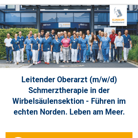
Leitender Oberarzt (m/w/d)
Schmerztherapie in der
Wirbelsäulensektion - Führen im
echten Norden. Leben am Meer.