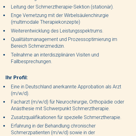
Leitung der Schmerztherapie-Sektion (stationär).
Enge Vernetzung mit der Wirbelsäulenchirurgie
(multimodale Therapiekonzepte)
Weiterentwicklung des Leistungsspektrums.
Qualitätsmanagement und Prozessoptimierung im
Bereich Schmerzmedizin.
Teilnahme an interdisziplinären Visiten und
Fallbesprechungen.
Ihr Profil:
Eine in Deutschland anerkannte Approbation als Arzt
(m/w/d).
Facharzt (m/w/d) für Neurochirurgie, Orthopädie oder
Anästhesie mit Schwerpunkt Schmerztherapie.
Zusatzqualifikationen für spezielle Schmerztherapie.
Erfahrung in der Behandlung chronischer
Schmerzpatienten (m/w/d) sowie in der