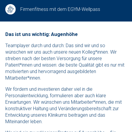
Firmenfitness mit dem EGYM-Wellpass
Das ist uns wichtig: Augenhöhe
Teamplayer durch und durch: Das sind wir und so
wünschen wir uns auch unsere neuen Kolleg*innen. Wir
streben nach der besten Versorgung für unsere
Patient*innen und wissen: die beste Qualität gibt es nur mit
motivierten und hervorragend ausgebildeten
Mitarbeiter*innen.
Wir fördern und investieren daher viel in die
Personalentwicklung, formulieren aber auch klare
Erwartungen. Wir wünschen uns Mitarbeiter*innen, die mit
konstruktiver Haltung und Veränderungsbereitschaft zur
Entwicklung unseres Klinikums beitragen und das
Miteinander leben.