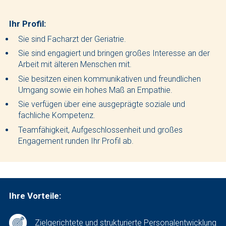
Ihr Profil:
Sie sind Facharzt der Geriatrie.
Sie sind engagiert und bringen großes Interesse an der
Arbeit mit älteren Menschen mit.
Sie besitzen einen kommunikativen und freundlichen
Umgang sowie ein hohes Maß an Empathie.
Sie verfügen über eine ausgeprägte soziale und
fachliche Kompetenz.
Teamfähigkeit, Aufgeschlossenheit und großes
Engagement runden Ihr Profil ab.
Ihre Vorteile:
Zielgerichtete und strukturierte Personalentwicklung