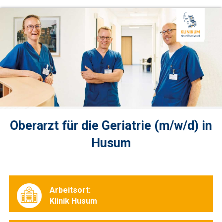
Oberarzt für die Geriatrie (m/w/d) in
Husum
Arbeitsort:
Klinik Husum