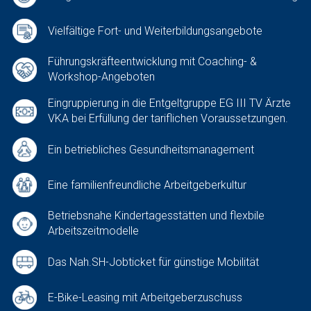
Vielfältige Fort- und Weiterbildungsangebote
Führungskräfteentwicklung mit Coaching- &
Workshop-Angeboten
Eingruppierung in die Entgeltgruppe EG III TV Ärzte
VKA bei Erfüllung der tariflichen Voraussetzungen.
Ein betriebliches Gesundheitsmanagement
Eine familienfreundliche Arbeitgeberkultur
Betriebsnahe Kindertagesstätten und flexbile
Arbeitszeitmodelle
Das Nah.SH-Jobticket für günstige Mobilität
E-Bike-Leasing mit Arbeitgeberzuschuss