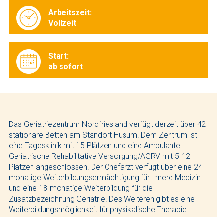
Arbeitszeit:
Vollzeit
Start:
ab sofort
Das Geriatriezentrum Nordfriesland verfügt derzeit über 42
stationäre Betten am Standort Husum. Dem Zentrum ist
eine Tagesklinik mit 15 Plätzen und eine Ambulante
Geriatrische Rehabilitative Versorgung/AGRV mit 5-12
Plätzen angeschlossen. Der Chefarzt verfügt über eine 24-
monatige Weiterbildungsermächtigung für Innere Medizin
und eine 18-monatige Weiterbildung für die
Zusatzbezeichnung Geriatrie. Des Weiteren gibt es eine
Weiterbildungsmöglichkeit für physikalische Therapie.