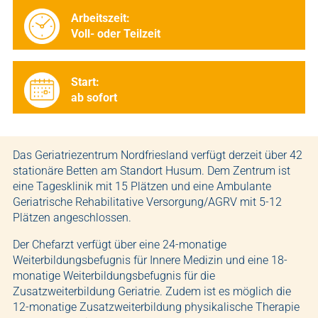
Arbeitszeit:
Voll- oder Teilzeit
Start:
ab sofort
Das Geriatriezentrum Nordfriesland verfügt derzeit über 42
stationäre Betten am Standort Husum. Dem Zentrum ist
eine Tagesklinik mit 15 Plätzen und eine Ambulante
Geriatrische Rehabilitative Versorgung/AGRV mit 5-12
Plätzen angeschlossen.
Der Chefarzt verfügt über eine 24-monatige
Weiterbildungsbefugnis für Innere Medizin und eine 18-
monatige Weiterbildungsbefugnis für die
Zusatzweiterbildung Geriatrie. Zudem ist es möglich die
12-monatige Zusatzweiterbildung physikalische Therapie