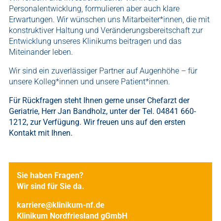
Personalentwicklung, formulieren aber auch klare
Erwartungen. Wir wünschen uns Mitarbeiter*innen, die mit
konstruktiver Haltung und Veränderungsbereitschaft zur
Entwicklung unseres Klinikums beitragen und das
Miteinander leben.
Wir sind ein zuverlässiger Partner auf Augenhöhe – für
unsere Kolleg*innen und unsere Patient*innen.
Für Rückfragen steht Ihnen gerne unser Chefarzt der
Geriatrie, Herr Jan Bandholz, unter der Tel. 04841 660-
1212, zur Verfügung. Wir freuen uns auf den ersten
Kontakt mit Ihnen.
Sie haben Fragen?
Wir sind für Sie da.
karriere@klinikum-nf.de
Klinikum Nordfriesland gGmbH