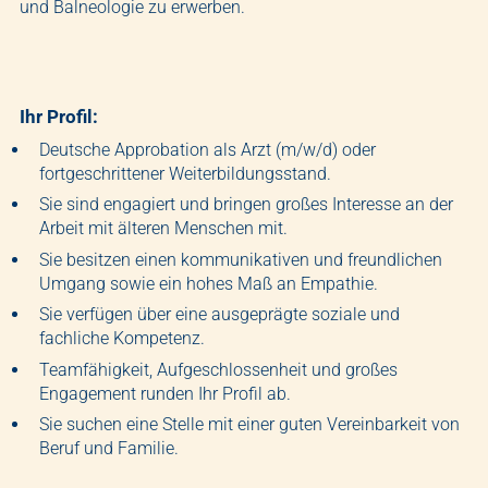
und Balneologie zu erwerben.
Ihr Profil:
Deutsche Approbation als Arzt (m/w/d) oder
fortgeschrittener Weiterbildungsstand.
Sie sind engagiert und bringen großes Interesse an der
Arbeit mit älteren Menschen mit.
Sie besitzen einen kommunikativen und freundlichen
Umgang sowie ein hohes Maß an Empathie.
Sie verfügen über eine ausgeprägte soziale und
fachliche Kompetenz.
Teamfähigkeit, Aufgeschlossenheit und großes
Engagement runden Ihr Profil ab.
Sie suchen eine Stelle mit einer guten Vereinbarkeit von
Beruf und Familie.