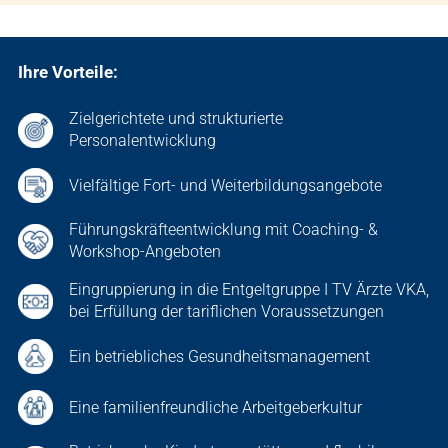
Ihre Vorteile:
Zielgerichtete und strukturierte
Personalentwicklung
Vielfältige Fort- und Weiterbildungsangebote
Führungskräfteentwicklung mit Coaching- &
Workshop-Angeboten
Eingruppierung in die Entgeltgruppe I TV Ärzte VKA,
bei Erfüllung der tariflichen Voraussetzungen
Ein betriebliches Gesundheitsmanagement
Eine familienfreundliche Arbeitgeberkultur