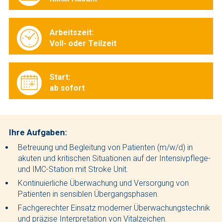
Arbeitszeit:
Voll- oder Teilzeit
Start:
ab sofort
Ihre Aufgaben:
Betreuung und Begleitung von Patienten (m/w/d) in
akuten und kritischen Situationen auf der Intensivpflege-
und IMC-Station mit Stroke Unit.
Kontinuierliche Überwachung und Versorgung von
Patienten in sensiblen Übergangsphasen.
Fachgerechter Einsatz moderner Überwachungstechnik
und präzise Interpretation von Vitalzeichen.