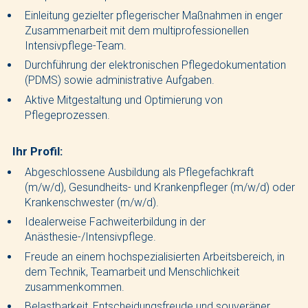
Einleitung gezielter pflegerischer Maßnahmen in enger
Zusammenarbeit mit dem multiprofessionellen
Intensivpflege-Team.
Durchführung der elektronischen Pflegedokumentation
(PDMS) sowie administrative Aufgaben.
Aktive Mitgestaltung und Optimierung von
Pflegeprozessen.
Ihr Profil:
Abgeschlossene Ausbildung als Pflegefachkraft
(m/w/d), Gesundheits- und Krankenpfleger (m/w/d) oder
Krankenschwester (m/w/d).
Idealerweise Fachweiterbildung in der
Anästhesie-/Intensivpflege.
Freude an einem hochspezialisierten Arbeitsbereich, in
dem Technik, Teamarbeit und Menschlichkeit
zusammenkommen.
Belastbarkeit, Entscheidungsfreude und souveräner