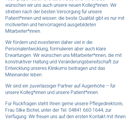
wünschen wir uns auch unsere neuen Kolleg*innen. Wir
streben nach der besten Versorgung für unsere
Patient*innen und wissen: die beste Qualität gibt es nur mit
motivierten und hervorragend ausgebildeten
Mitarbeiter*innen.
Wir fördern und investieren daher viel in die
Personalentwicklung, formulieren aber auch klare
Erwartungen. Wir wünschen uns Mitarbeiter*innen, die mit
konstruktiver Haltung und Veränderungsbereitschaft zur
Entwicklung unseres Klinikums beitragen und das
Miteinander leben.
Wir sind ein zuverlässiger Partner auf Augenhöhe – für
unsere Kolleg*innen und unsere Patient*innen.
Für Rückfragen steht Ihnen gerne unsere Pflegedirektorin,
Frau Silke Bichel, unter der Tel. 04841 660-1644, zur
Verfügung. Wir freuen uns auf den ersten Kontakt mit Ihnen.